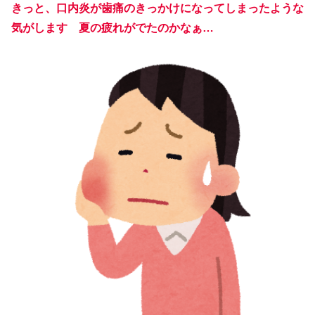
きっと、口内炎が歯痛のきっかけになってしまったような
気がします 夏の疲れがでたのかなぁ…