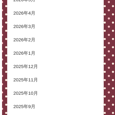
2026年4月
2026年3月
2026年2月
2026年1月
2025年12月
2025年11月
2025年10月
2025年9月