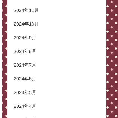
2024年11月
2024年10月
2024年9月
2024年8月
2024年7月
2024年6月
2024年5月
2024年4月