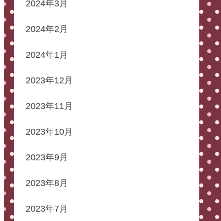
2024年3月
2024年2月
2024年1月
2023年12月
2023年11月
2023年10月
2023年9月
2023年8月
2023年7月