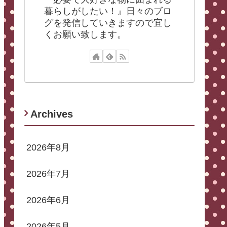
暮らしがしたい！』日々のブロ
グを発信していきますので宜し
くお願い致します。
Archives
2026年8月
2026年7月
2026年6月
2026年5月