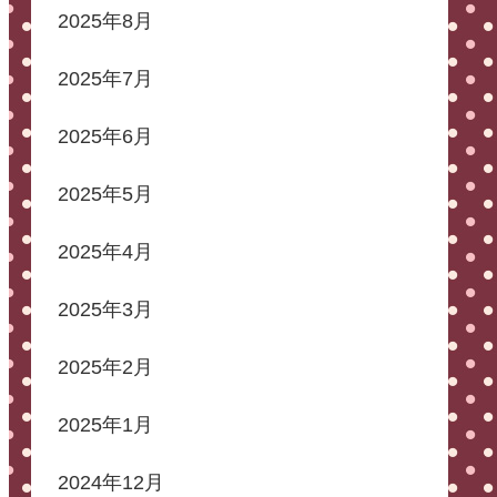
2025年8月
2025年7月
2025年6月
2025年5月
2025年4月
2025年3月
2025年2月
2025年1月
2024年12月