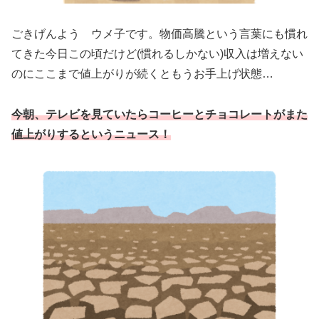
ごきげんよう ウメ子です。物価高騰という言葉にも慣れ
てきた今日この頃だけど(慣れるしかない)収入は増えない
のにここまで値上がりが続くともうお手上げ状態…
今朝、テレビを見ていたらコーヒーとチョコレートがまた
値上がりするというニュース！