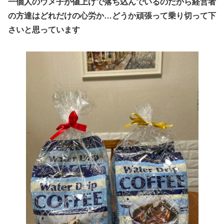
一個人のウメ子が値上げで落ち込んでいるのだから経営者
の方達はどれだけの心労か…どうか頑張って乗り切って下
さいと思っています