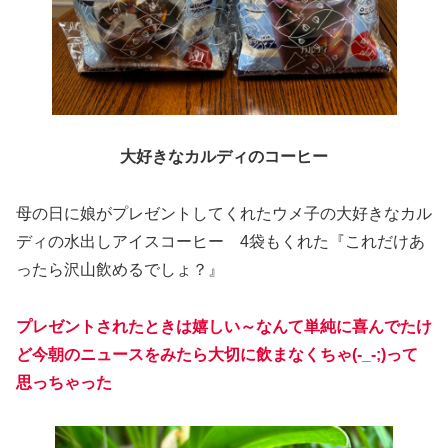
大好きなカルディのコーヒー
母の日に娘がプレゼントしてくれたウメ子の大好きなカル
ディの水出しアイスコーヒー 4袋もくれた『これだけあ
ったら沢山飲めるでしょ？』
プレゼントされたときは嬉しい～なんて単純に喜んでたけ
ど今朝のニュースをみたら大切に飲まなくちゃ(-_-;)って
思っちゃった