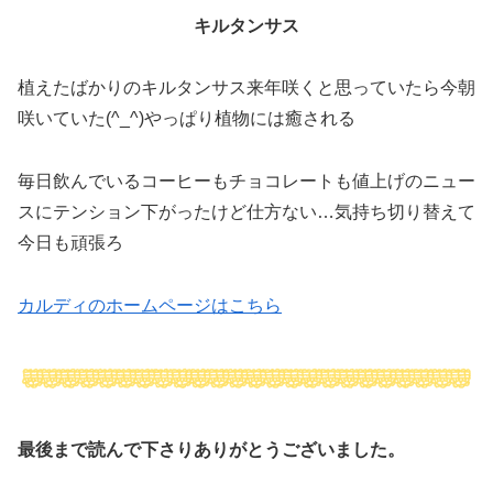
キルタンサス
植えたばかりのキルタンサス来年咲くと思っていたら今朝
咲いていた(^_^)やっぱり植物には癒される
毎日飲んでいるコーヒーもチョコレートも値上げのニュー
スにテンション下がったけど仕方ない…気持ち切り替えて
今日も頑張ろ
カルディのホームページはこちら
最後まで読んで下さりありがとうございました。