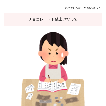
2024.05.09
2025.09.27
チョコレートも値上げだって