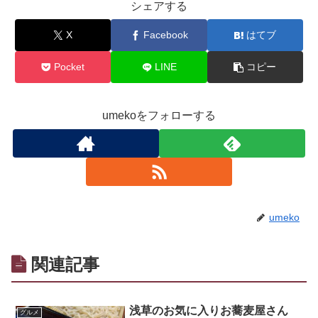
シェアする
X
Facebook
はてブ
Pocket
LINE
コピー
umekoをフォローする
umeko
関連記事
浅草のお気に入りお蕎麦屋さん
グルメ