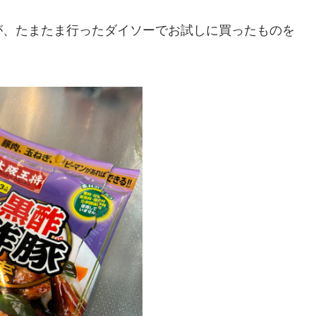
が、たまたま行ったダイソーでお試しに買ったものを