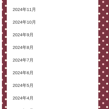
2024年11月
2024年10月
2024年9月
2024年8月
2024年7月
2024年6月
2024年5月
2024年4月