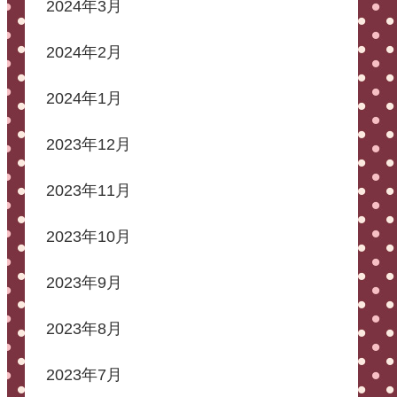
2024年3月
2024年2月
2024年1月
2023年12月
2023年11月
2023年10月
2023年9月
2023年8月
2023年7月