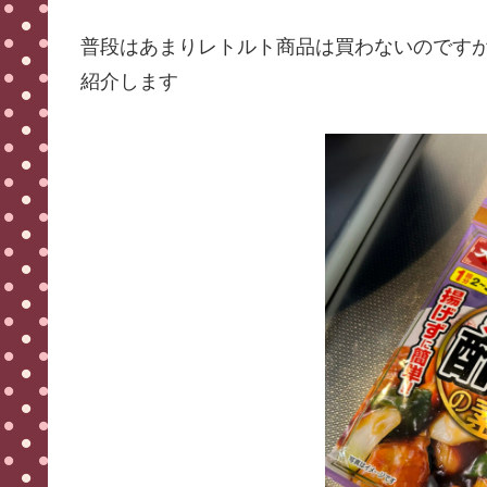
普段はあまりレトルト商品は買わないのです
紹介します