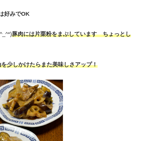
は好みでOK
^*)
豚肉には片栗粉をまぶしています ちょっとし
油を少しかけたらまた美味しさアップ！