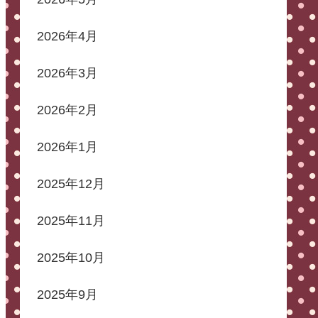
2026年4月
2026年3月
2026年2月
2026年1月
2025年12月
2025年11月
2025年10月
2025年9月