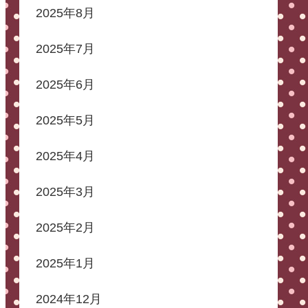
2025年8月
2025年7月
2025年6月
2025年5月
2025年4月
2025年3月
2025年2月
2025年1月
2024年12月