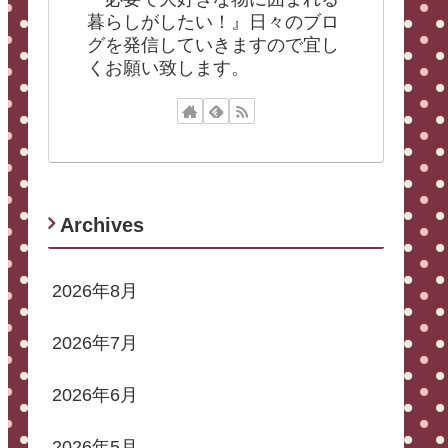
暮らしがしたい！』日々のブロ
グを発信していきますので宜し
くお願い致します。
Archives
2026年8月
2026年7月
2026年6月
2026年5月