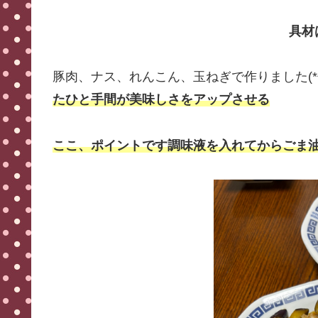
具材
豚肉、ナス、れんこん、玉ねぎで作りました(*^_
たひと手間が美味しさをアップさせる
ここ、ポイントです調味液を入れてからごま