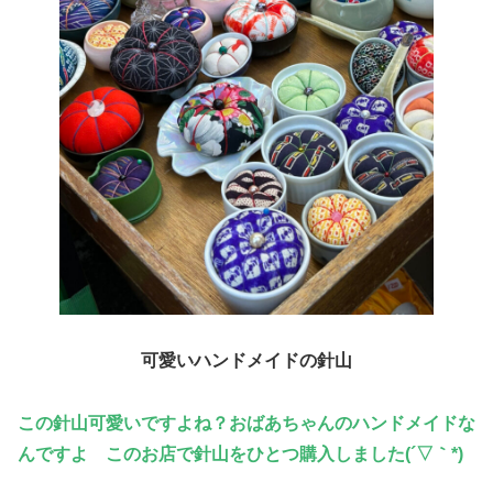
可愛いハンドメイドの針山
この針山可愛いですよね？おばあちゃんのハンドメイドな
んですよ このお店で針山をひとつ購入しました(´▽｀*)