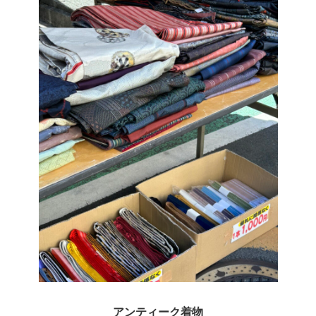
アンティーク着物