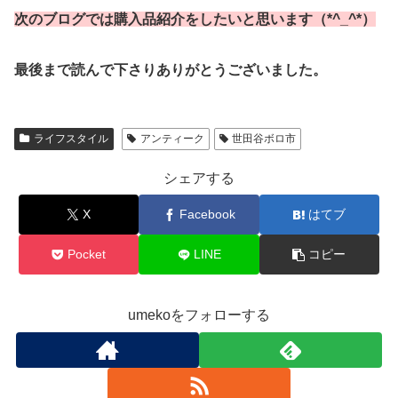
次のブログでは購入品紹介をしたいと思います（*^_^*）
最後まで読んで下さりありがとうございました。
ライフスタイル
アンティーク
世田谷ボロ市
シェアする
X
Facebook
はてブ
Pocket
LINE
コピー
umekoをフォローする