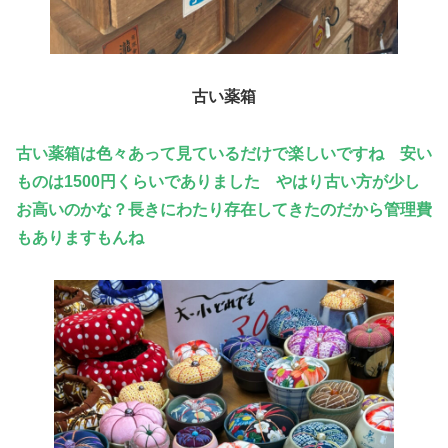
古い薬箱
古い薬箱は色々あって見ているだけで楽しいですね 安い
ものは1500円くらいでありました やはり古い方が少し
お高いのかな？長きにわたり存在してきたのだから管理費
もあります
もんね