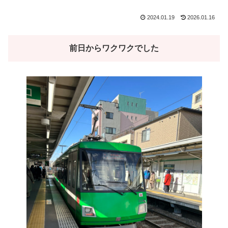
2024.01.19
2026.01.16
前日からワクワクでした