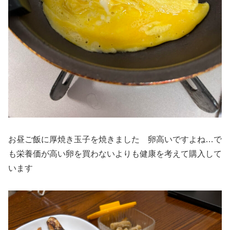
お昼ご飯に厚焼き玉子を焼きました 卵高いですよね…で
も栄養価が高い卵を買わないよりも健康を考えて購入して
います