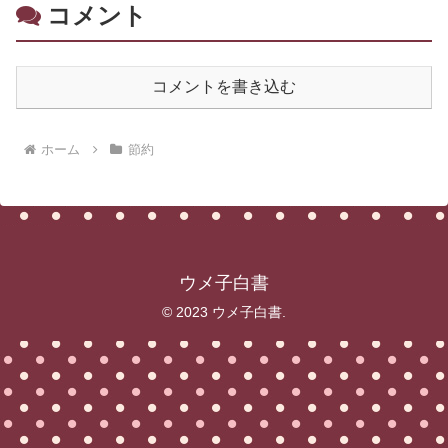
コメント
コメントを書き込む
ホーム
節約
ウメ子白書
© 2023 ウメ子白書.