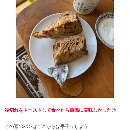
端切れをトーストして食べたら最高に美味しかった
😉
この類のパンはこれからは手作りしよう