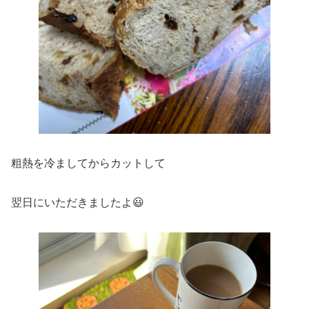
粗熱を冷ましてからカットして
翌日にいただきましたよ😃