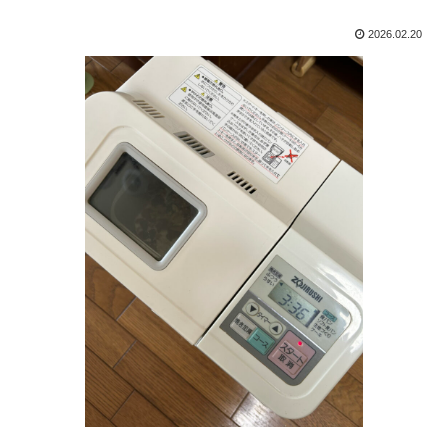
2026.02.20