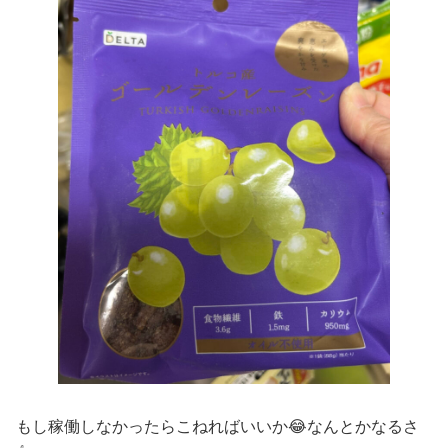
もし稼働しなかったらこねればいいか😂なんとかなるさ