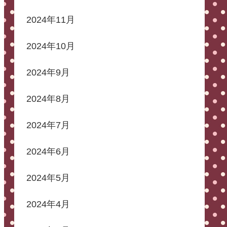
2024年11月
2024年10月
2024年9月
2024年8月
2024年7月
2024年6月
2024年5月
2024年4月