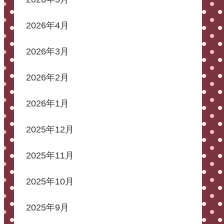
2026年4月
2026年3月
2026年2月
2026年1月
2025年12月
2025年11月
2025年10月
2025年9月