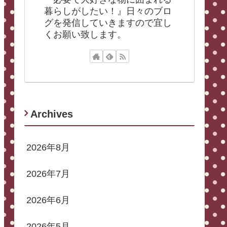
暮らしがしたい！』日々のブロ
グを発信していきますので宜し
くお願い致します。
Archives
2026年8月
2026年7月
2026年6月
2026年5月