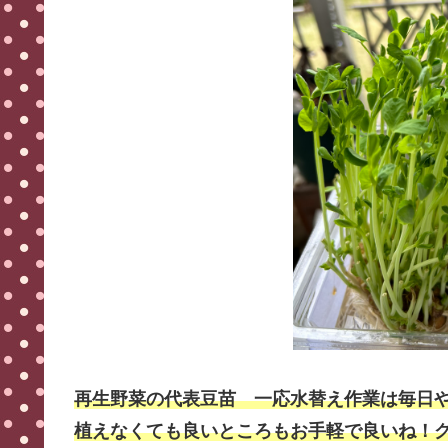
再生野菜の代表豆苗 一応水替え作業は毎日
植えなくても良いところもお手軽で良いね！