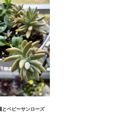
麗とベビーサンローズ