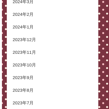
2024年3月
2024年2月
2024年1月
2023年12月
2023年11月
2023年10月
2023年9月
2023年8月
2023年7月