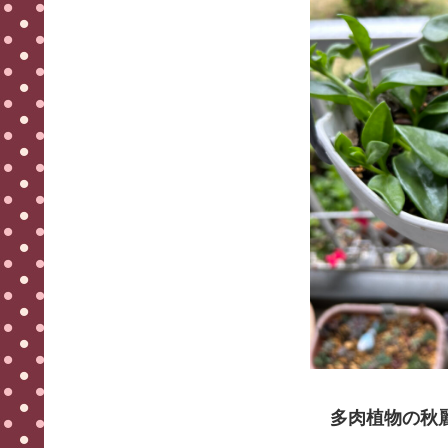
多肉植物の秋