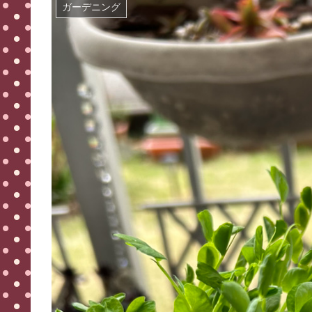
ガーデニング