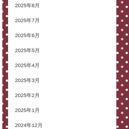
2025年8月
2025年7月
2025年6月
2025年5月
2025年4月
2025年3月
2025年2月
2025年1月
2024年12月