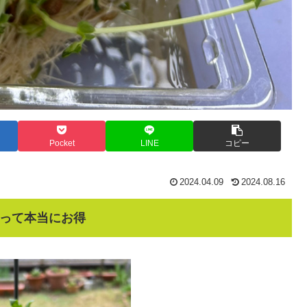
Pocket
LINE
コピー
2024.04.09
2024.08.16
って本当にお得