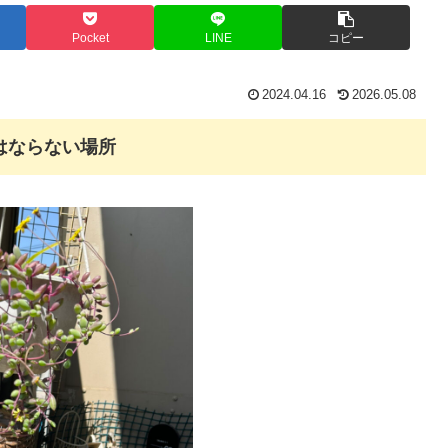
Pocket
LINE
コピー
2024.04.16
2026.05.08
はならない場所