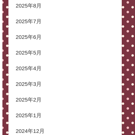
2025年8月
2025年7月
2025年6月
2025年5月
2025年4月
2025年3月
2025年2月
2025年1月
2024年12月