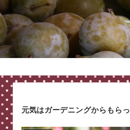
元気はガーデニングからもらっ