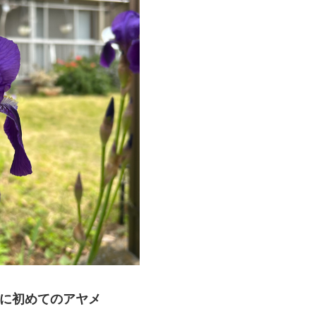
に初めてのアヤメ