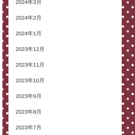
2024年3月
2024年2月
2024年1月
2023年12月
2023年11月
2023年10月
2023年9月
2023年8月
2023年7月