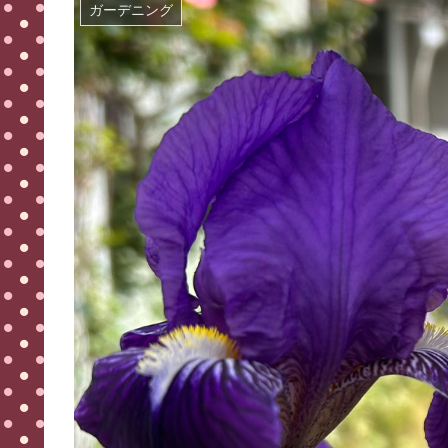
ガーデニング