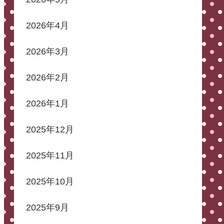
2026年4月
2026年3月
2026年2月
2026年1月
2025年12月
2025年11月
2025年10月
2025年9月