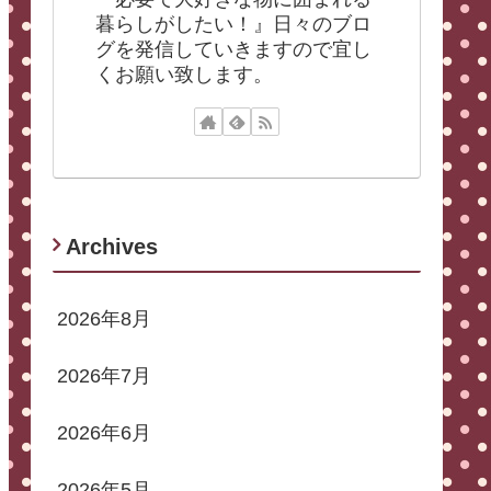
暮らしがしたい！』日々のブロ
グを発信していきますので宜し
くお願い致します。
Archives
2026年8月
2026年7月
2026年6月
2026年5月