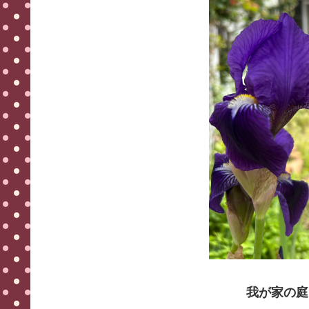
我が家の庭