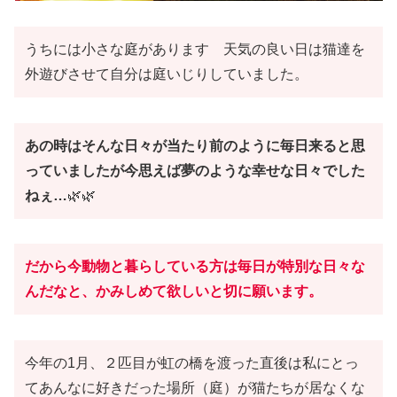
うちには小さな庭があります 天気の良い日は猫達を
外遊びさせて自分は庭いじりしていました。
あの時はそんな日々が当たり前のように毎日来ると思
っていましたが今思えば夢のような幸せな日々でした
ねぇ…
🌿🌿
だから今動物と暮らしている方は毎日が特別な日々な
んだなと、かみしめて欲しいと切に願います。
今年の1月、２匹目が虹の橋を渡った直後は私にとっ
てあんなに好きだった場所（庭）が猫たちが居なくな