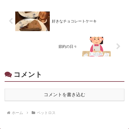
好きなチョコレートケーキ
節約の日々
コメント
コメントを書き込む
ホーム
ペットロス