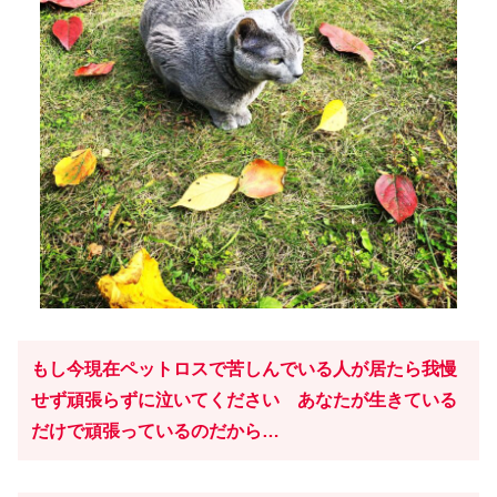
もし今現在ペットロスで苦しんでいる人が居たら我慢
せず頑張らずに泣いてください あなたが生きている
だけで頑張っているのだから…