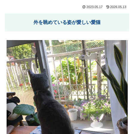
2023.05.17
2026.05.13
外を眺めている姿が愛しい愛猫