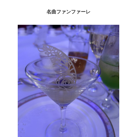
名曲ファンファーレ