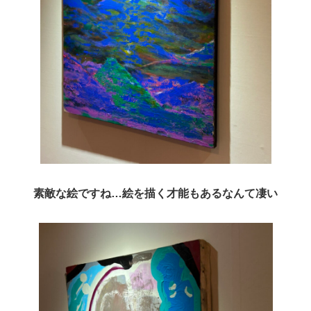
素敵な絵ですね…絵を描く才能もあるなんて凄い