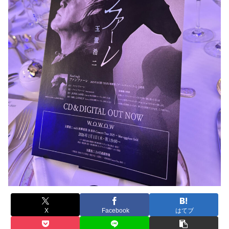
X
Facebook
はてブ