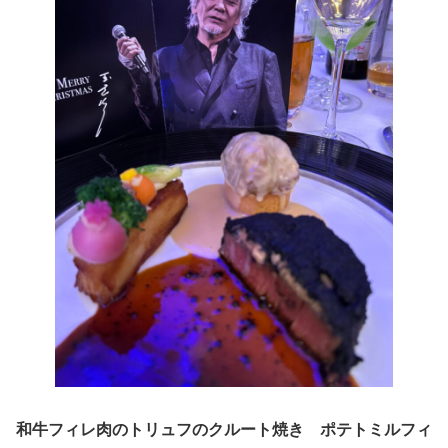
和牛フィレ肉のトリュフのクルート焼き ポテトミルフィ