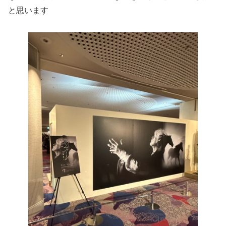
と思います