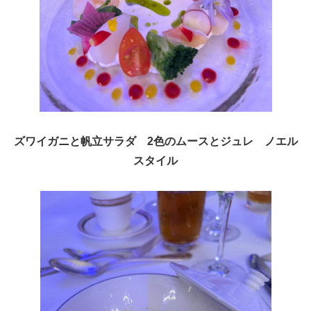
ズワイガニと帆立サラダ 2色のムースとジュレ ノエル
スタイル