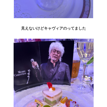
見えないけどキャヴィアのってました