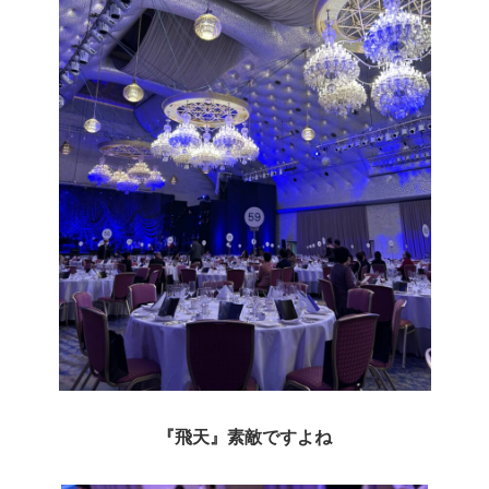
『飛天』素敵ですよね