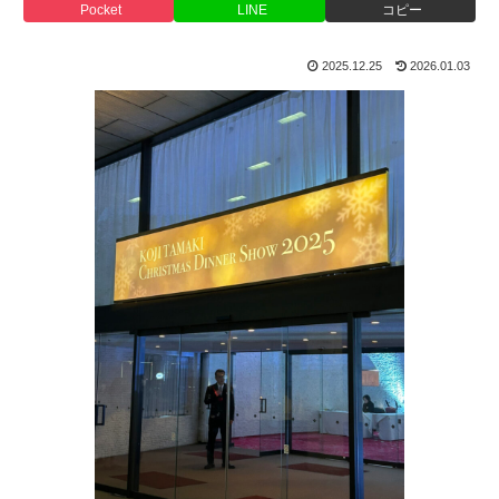
Pocket
LINE
コピー
2025.12.25
2026.01.03