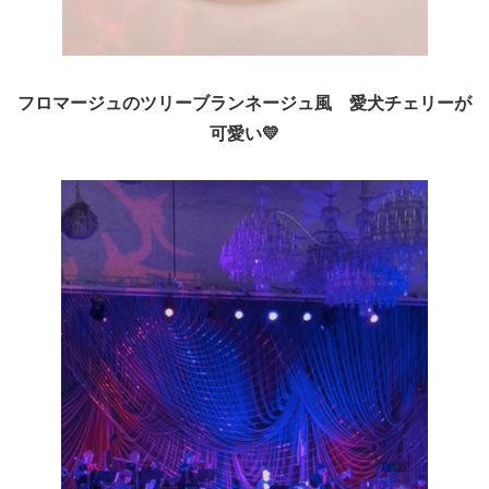
フロマージュのツリーブランネージュ風 愛犬チェリーが
可愛い💛