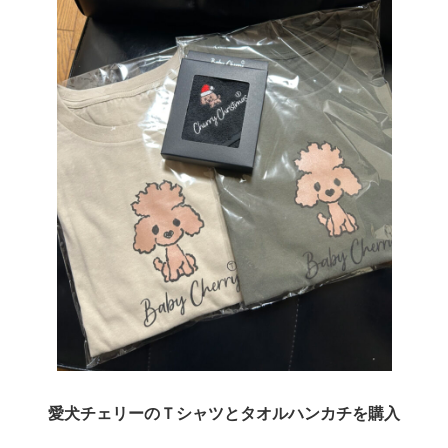
愛犬チェリーのＴシャツとタオルハンカチを購入