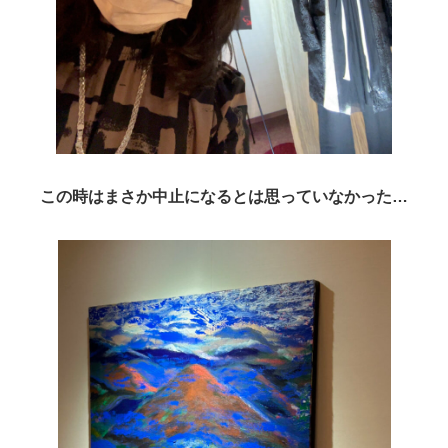
この時はまさか中止になるとは思っていなかった…