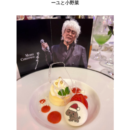
ーユと小野菜