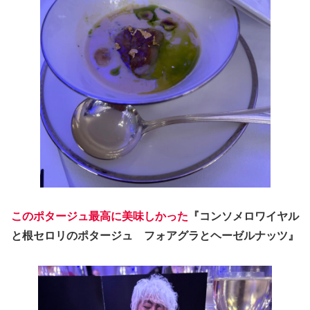
このポタージュ最高に美味しかった
『コンソメロワイヤル
と根セロリのポタージュ フォアグラとヘーゼルナッツ』