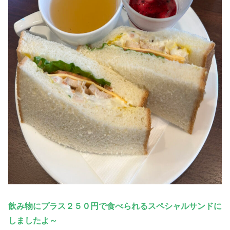
飲み物にプラス２５０円で食べられるスペシャルサンドに
しましたよ～