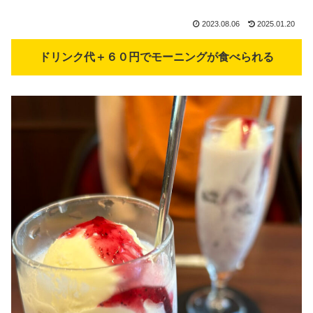
2023.08.06
2025.01.20
ドリンク代＋６０円でモーニングが食べられる