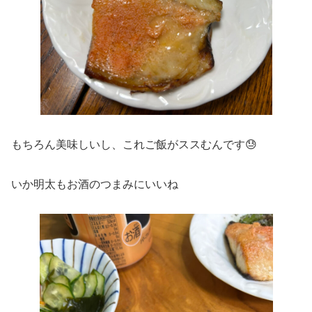
もちろん美味しいし、これご飯がススむんです😓
いか明太もお酒のつまみにいいね