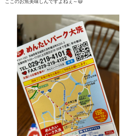
ここのお魚美味しんですよねぇ～😃