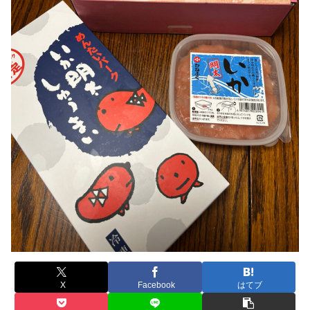
X
Facebook
はてブ