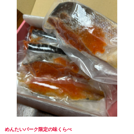
めんたいパーク限定の味くらべ