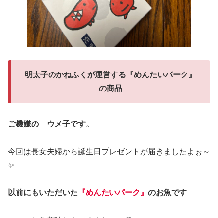
明太子のかねふくが運営する『めんたいパーク』
の商品
ご機嫌の ウメ子です。
今回は長女夫婦から誕生日プレゼントが届きましたよぉ～
✨
以前にもいただいた
『めんたいパーク』
のお魚です