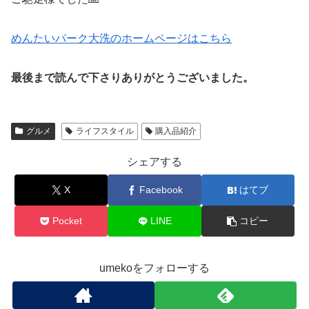
めんたいパーク大洗のホームページはこちら
最後まで読んで下さりありがとうございました。
グルメ
ライフスタイル
購入品紹介
シェアする
X
Facebook
はてブ
Pocket
LINE
コピー
umekoをフォローする