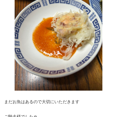
まだお魚はあるので大切にいただきます
ご馳走様でした🙏