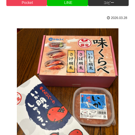
Pocket
LINE
コピー
2026.03.28