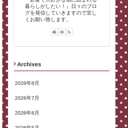
暮らしがしたい！』日々のブロ
グを発信していきますので宜し
くお願い致します。
Archives
2026年8月
2026年7月
2026年6月
2026年5月