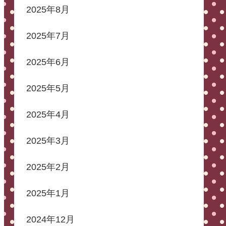
2025年8月
2025年7月
2025年6月
2025年5月
2025年4月
2025年3月
2025年2月
2025年1月
2024年12月