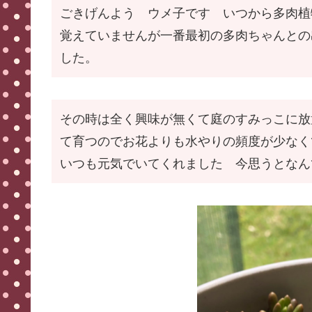
ごきげんよう ウメ子です いつから多肉植
覚えていませんが一番最初の多肉ちゃんとの
した。
その時は全く興味が無くて庭のすみっこに放
て育つのでお花よりも水やりの頻度が少なく
いつも元気でいてくれました 今思うとなん