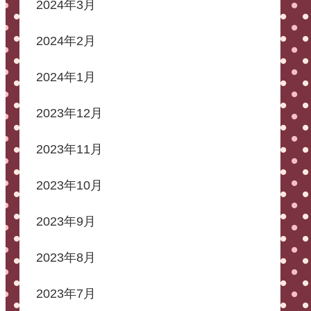
2024年3月
2024年2月
2024年1月
2023年12月
2023年11月
2023年10月
2023年9月
2023年8月
2023年7月