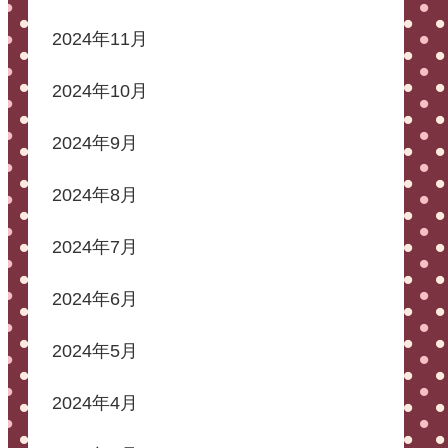
2024年11月
2024年10月
2024年9月
2024年8月
2024年7月
2024年6月
2024年5月
2024年4月