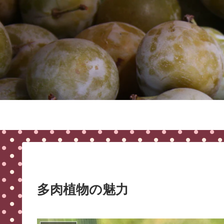
多肉植物の魅力