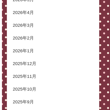
2026年4月
2026年3月
2026年2月
2026年1月
2025年12月
2025年11月
2025年10月
2025年9月