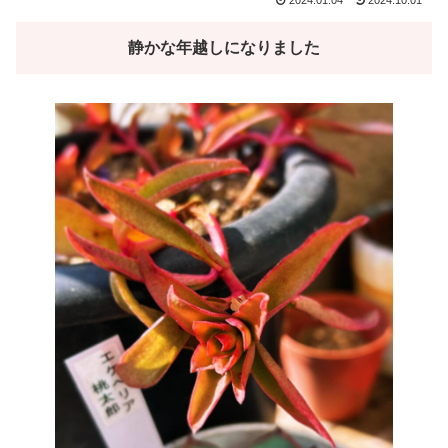
静かな年越しになりました