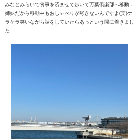
みなとみらいで食事を済ませて歩いて万葉倶楽部へ移動…
姉妹だから移動中もおしゃべりが尽きないんですよ(笑)ケ
ラケラ笑いながら話をしていたらあっという間に着きまし
た