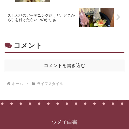
久しぶりのガーデニングだけど、どこか
ら手を付けたらいいのかなぁ…
コメント
コメントを書き込む
ホーム
ライフスタイル
ウメ子白書