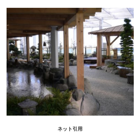
ネット引用