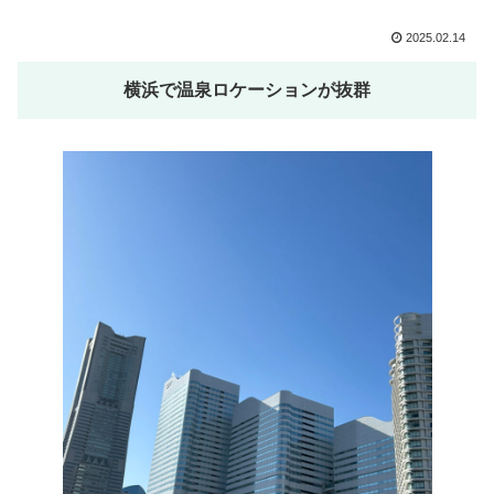
2025.02.14
横浜で温泉ロケーションが抜群