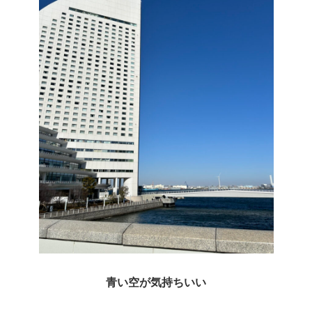
青い空が気持ちいい