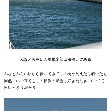
みなとみらい万葉倶楽部は海沿いにある
みなとみらい駅から歩いてきてこの橋が見えたら着いたも
同然！いつ来てもこの横浜の景色は好きだなぁ～(´▽｀*)
思いっきり深呼吸