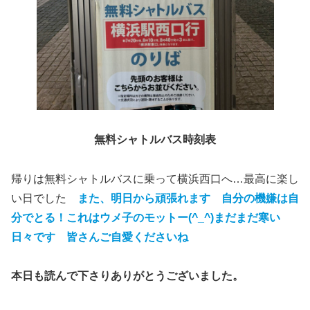
無料シャトルバス時刻表
帰りは無料シャトルバスに乗って横浜西口へ…最高に楽し
い日でした
また、明日から頑張れます 自分の機嫌は自
分でとる！これはウメ子のモットー(^_^)まだまだ寒い
日々です 皆さんご自愛くださいね
本日も読んで下さりありがとうございました。