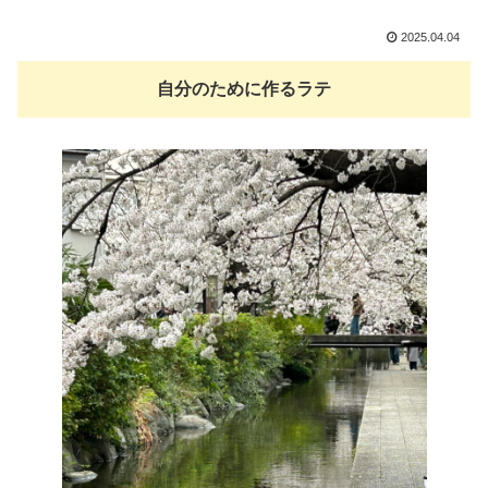
2025.04.04
自分のために作るラテ