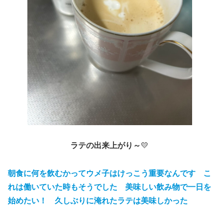
ラテの出来上がり～
💛
朝食に何を飲むかってウメ子はけっこう重要なんです こ
れは働いていた時もそうでした 美味しい飲み物で一日を
始めたい！ 久しぶりに淹れたラテは美味しかった