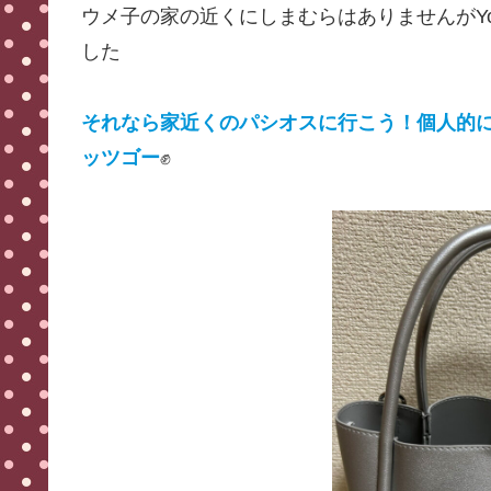
ウメ子の家の近くにしまむらはありませんがYo
した
それなら家近くのパシオスに行こう！個人的に
ッツゴー
✊