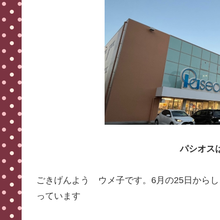
パシオス
ごきげんよう ウメ子です。6月の25日からし
っています