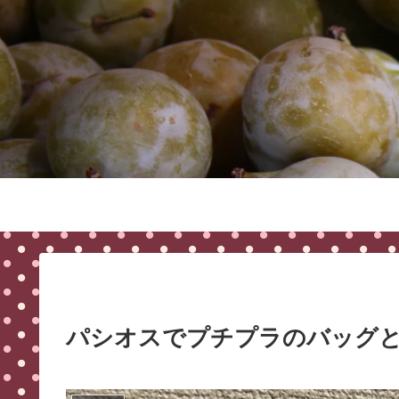
パシオスでプチプラのバッグと