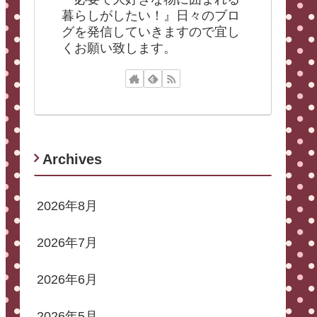
暮らしがしたい！』日々のブロ
グを発信していきますので宜し
くお願い致します。
Archives
2026年8月
2026年7月
2026年6月
2026年5月