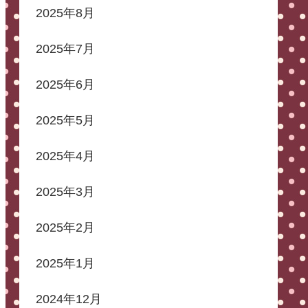
2025年8月
2025年7月
2025年6月
2025年5月
2025年4月
2025年3月
2025年2月
2025年1月
2024年12月