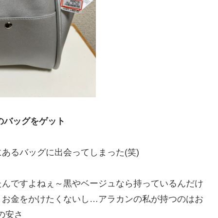
のバッグをゲット
あるバッグに出会ってしまった(笑)
たんですよねぇ～黒やベージュなら持っているんだけ
りお金をかけたくないし…アラカンの私が持つのはお
の安さ