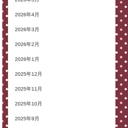
2026年4月
2026年3月
2026年2月
2026年1月
2025年12月
2025年11月
2025年10月
2025年9月