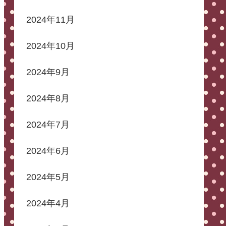
2024年11月
2024年10月
2024年9月
2024年8月
2024年7月
2024年6月
2024年5月
2024年4月