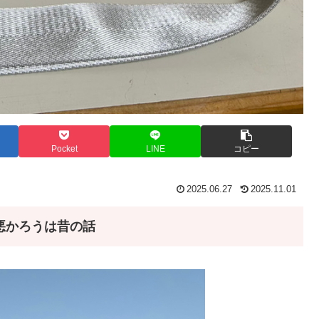
Pocket
LINE
コピー
2025.06.27
2025.11.01
悪かろうは昔の話