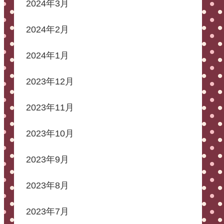
2024年3月
2024年2月
2024年1月
2023年12月
2023年11月
2023年10月
2023年9月
2023年8月
2023年7月