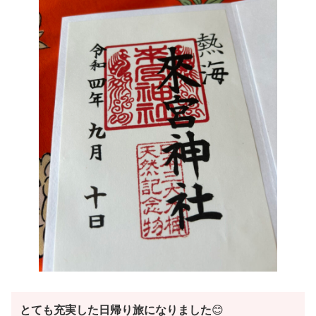
とても充実した日帰り旅になりました
😊