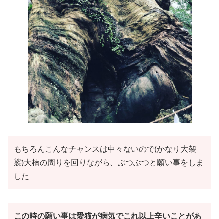
もちろんこんなチャンスは中々ないので(かなり大袈
裟)大楠の周りを回りながら、ぶつぶつと願い事をしま
した
この時の願い事は愛猫が病気でこれ以上辛いことがあ