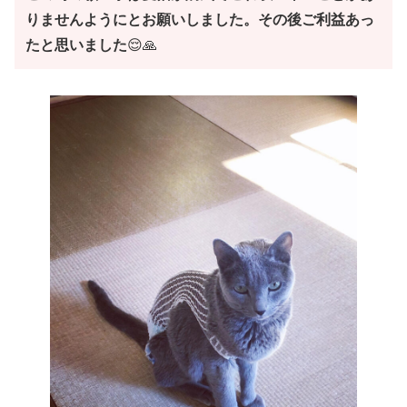
りませんようにとお願いしました。その後ご利益あっ
たと思いました
😌🙏