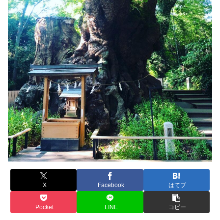
X
Facebook
はてブ
Pocket
LINE
コピー