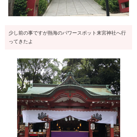
少し前の事ですが熱海のパワースポット来宮神社へ行
ってきたよ