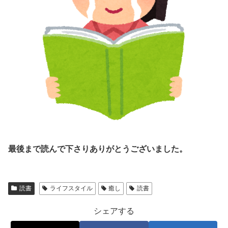
最後まで読んで下さりありがとうございました。
読書
ライフスタイル
癒し
読書
シェアする