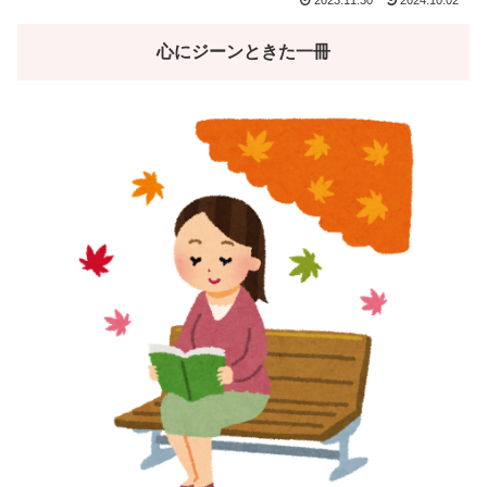
心にジーンときた一冊