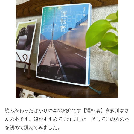
読み終わったばかりの本の紹介です【運転者】喜多川泰さ
んの本です。娘がすすめてくれました そしてこの方の本
を初めて読んでみました。