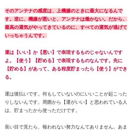
そのアンテナの感度は、上機嫌のときに最大になるんで
す。逆に、機嫌が悪いと、アンテナは働かない。だから、
最高の運気がやってきているのに、すべての運気が逃げて
いっちゃうんです。
運は【いい】か【悪い】で表現するものじゃないんです
よ。【使う】【貯める】で表現するものなんです。先に
【貯める】があって、ある程度貯まったら【使う】ができ
る。
運は後払いです。何もしていないのにいいことが起こった
りしないんです。周囲から【運がいい】と思われている人
は、貯まったから使っただけです。
長い目で見たら、報われない努力なんてありません。あま