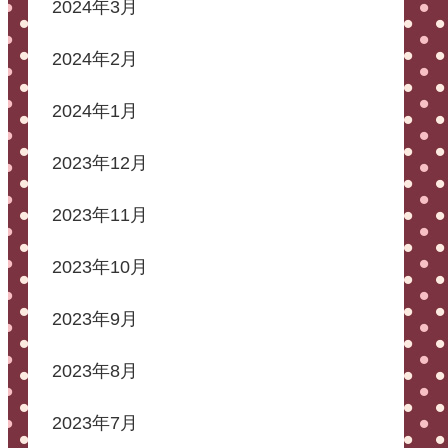
2024年3月
2024年2月
2024年1月
2023年12月
2023年11月
2023年10月
2023年9月
2023年8月
2023年7月