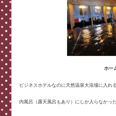
ホー
ビジネスホテルなのに天然温泉大浴場に入れ
内風呂（露天風呂もあり）にしか入らなかったけ