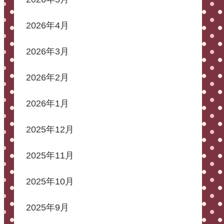
2026年4月
2026年3月
2026年2月
2026年1月
2025年12月
2025年11月
2025年10月
2025年9月