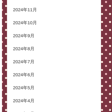
2024年11月
2024年10月
2024年9月
2024年8月
2024年7月
2024年6月
2024年5月
2024年4月