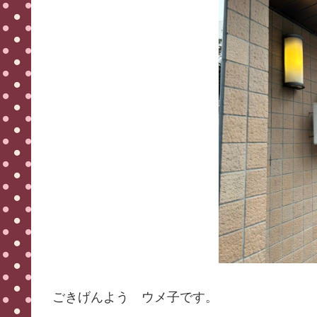
ごきげんよう ウメ子です。