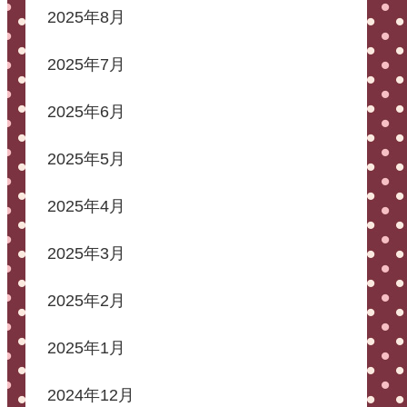
2025年8月
2025年7月
2025年6月
2025年5月
2025年4月
2025年3月
2025年2月
2025年1月
2024年12月