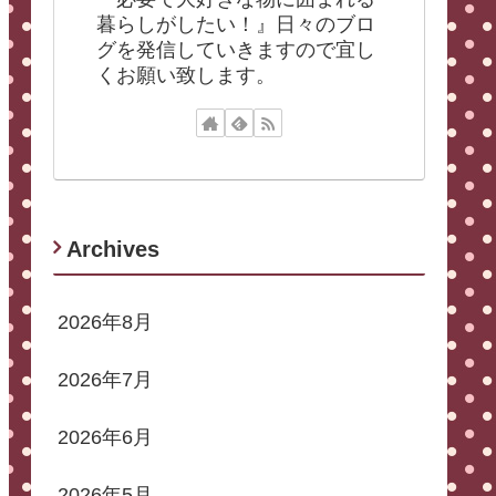
暮らしがしたい！』日々のブロ
グを発信していきますので宜し
くお願い致します。
Archives
2026年8月
2026年7月
2026年6月
2026年5月