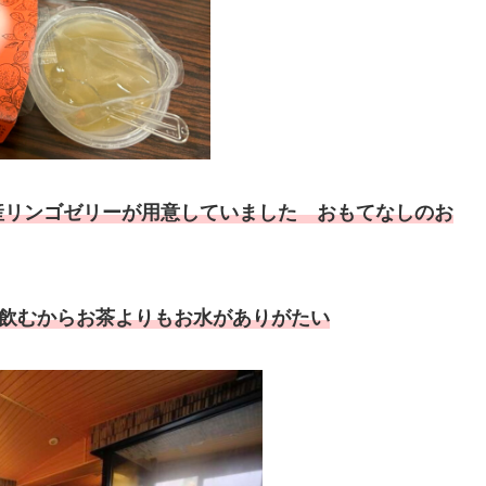
産リンゴゼリーが用意していました おもてなしのお
を飲むからお茶よりもお水がありがたい