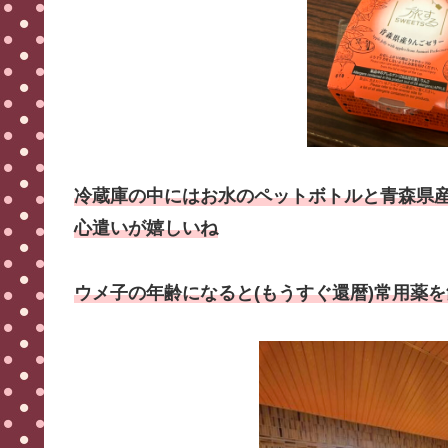
冷蔵庫の中にはお水のペットボトルと青森県
心遣いが嬉しいね
ウメ子の年齢になると(もうすぐ還暦)常用薬