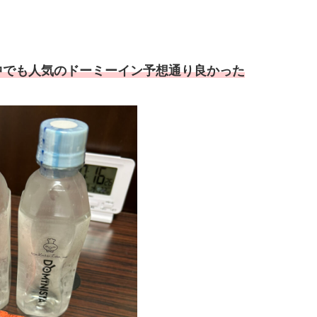
中でも人気のドーミーイン予想通り良かった