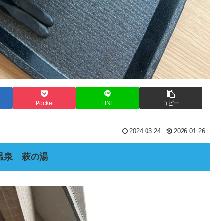
Pocket
LINE
コピー
2024.03.24
2026.01.26
温泉 萩の湯