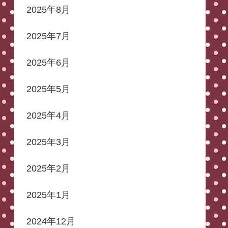
2025年8月
2025年7月
2025年6月
2025年5月
2025年4月
2025年3月
2025年2月
2025年1月
2024年12月