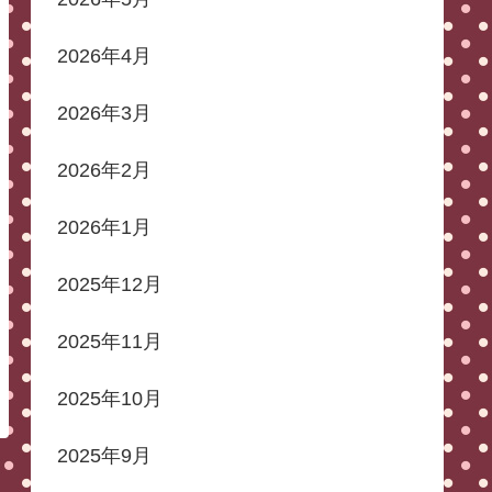
2026年4月
2026年3月
2026年2月
2026年1月
2025年12月
2025年11月
2025年10月
2025年9月