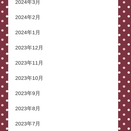
2024年3月
2024年2月
2024年1月
2023年12月
2023年11月
2023年10月
2023年9月
2023年8月
2023年7月