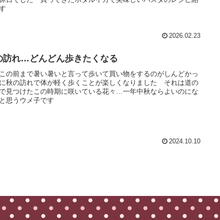
す
2026.02.23
の訪れ…どんどん歩きたくなる
この前まで暑い暑いと言って歩いて買い物をするのがしんどかっ
に秋の訪れで体が軽く歩くことが楽しくなりました それは道の
で見つけたこの時期に咲いている花々…一年中秋ならよいのにな
と思うウメ子です
2024.10.10