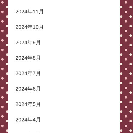
2024年11月
2024年10月
2024年9月
2024年8月
2024年7月
2024年6月
2024年5月
2024年4月