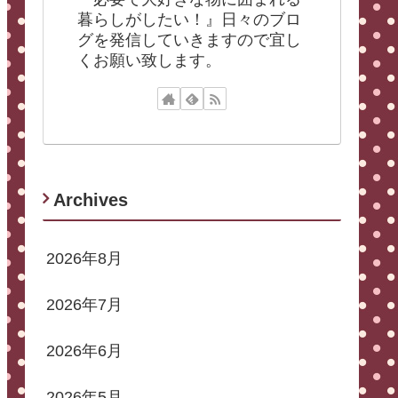
暮らしがしたい！』日々のブロ
グを発信していきますので宜し
くお願い致します。
Archives
2026年8月
2026年7月
2026年6月
2026年5月