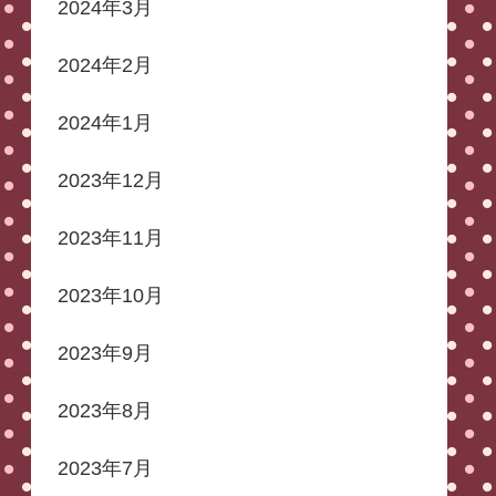
2024年3月
2024年2月
2024年1月
2023年12月
2023年11月
2023年10月
2023年9月
2023年8月
2023年7月