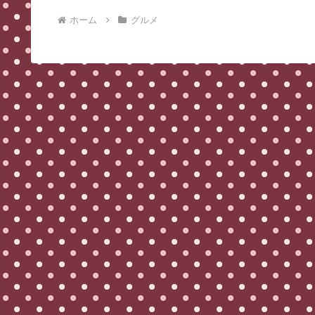
ホーム
グルメ