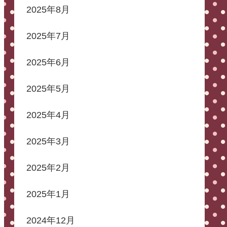
2025年8月
2025年7月
2025年6月
2025年5月
2025年4月
2025年3月
2025年2月
2025年1月
2024年12月