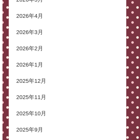
2026年4月
2026年3月
2026年2月
2026年1月
2025年12月
2025年11月
2025年10月
2025年9月