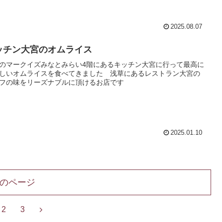
2025.08.07
ッチン大宮のオムライス
のマークイズみなとみらい4階にあるキッチン大宮に行って最高に
しいオムライスを食べてきました 浅草にあるレストラン大宮の
フの味をリーズナブルに頂けるお店です
2025.01.10
のページ
次
2
3