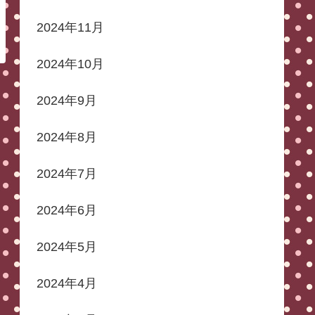
2024年11月
2024年10月
2024年9月
2024年8月
2024年7月
2024年6月
2024年5月
2024年4月