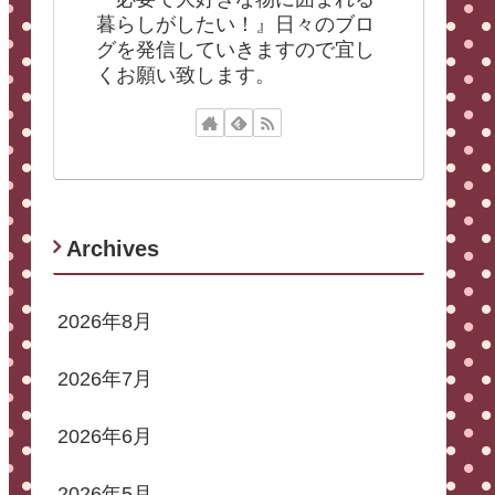
暮らしがしたい！』日々のブロ
グを発信していきますので宜し
くお願い致します。
Archives
2026年8月
2026年7月
2026年6月
2026年5月